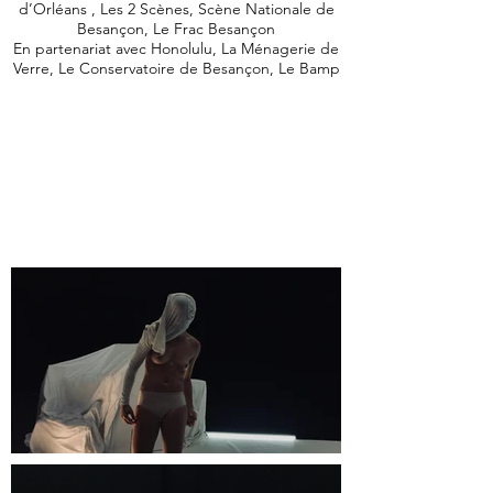
d’Orléans , Les 2 Scènes, Scène Nationale de
Besançon, Le Frac Besançon
En partenariat avec Honolulu, La Ménagerie de
Verre, Le Conservatoire de Besançon, Le Bamp