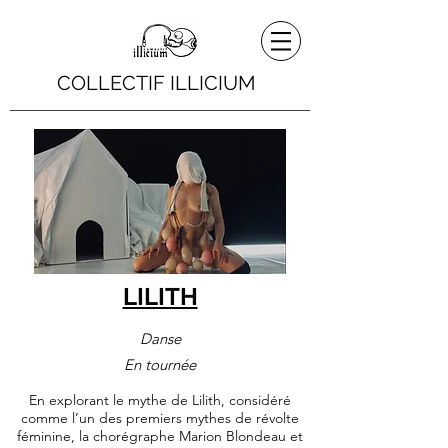
COLLECTIF ILLICIUM
LILITH
Danse
En tournée
En explorant le mythe de Lilith, considéré
comme l’un des premiers mythes de révolte
féminine, la chorégraphe Marion Blondeau et