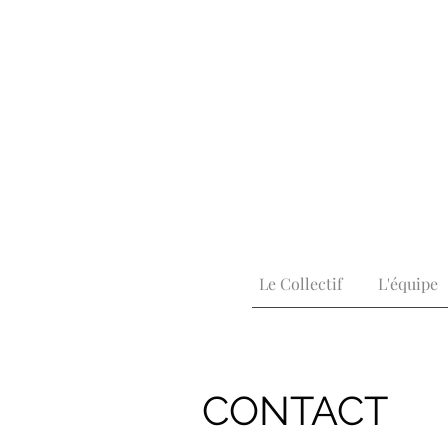
Le Collectif
L'équipe
CONTACT