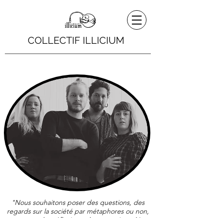
COLLECTIF ILLICIUM
"Nous souhaitons poser des questions, des
regards sur la société par métaphores ou
non,